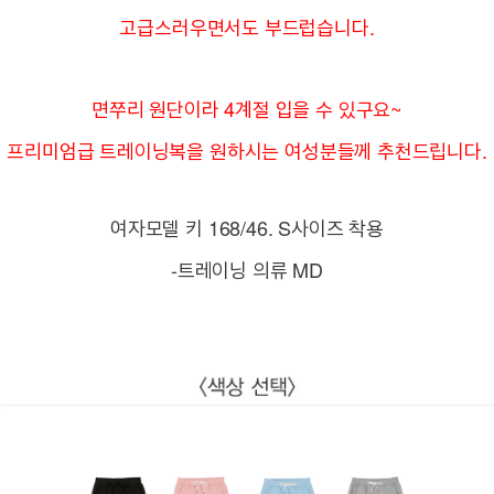
고급스러우면서도 부드럽습니다.
면쭈리 원단이라 4계절 입을 수 있구요~
프리미엄급 트레이닝복을 원하시는 여성분들께 추천드립니다.
여자모델 키 168/46. S사이즈 착용
-트레이닝 의류 MD