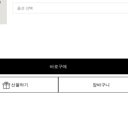
바로구매
선물하기
장바구니