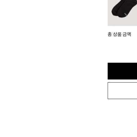
총 상품 금액