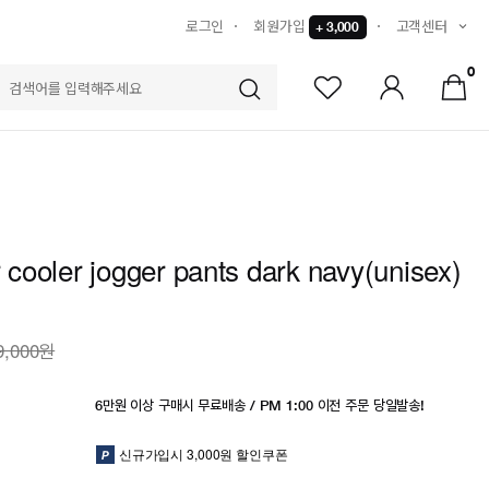
로그인
회원가입
고객센터
+ 3,000
0
S
ir cooler jogger pants dark navy(unisex)
9,000원
6만원 이상 구매시 무료배송 / PM 1:00 이전 주문 당일발송!
신규가입시 3,000원 할인쿠폰