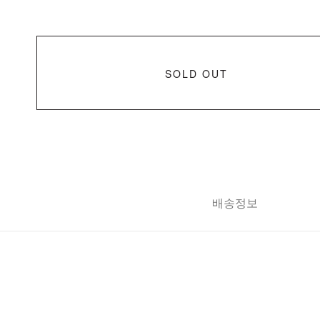
SOLD OUT
배송정보