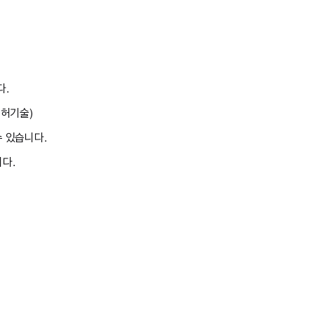
다.
특허기술)
 있습니다.
다.