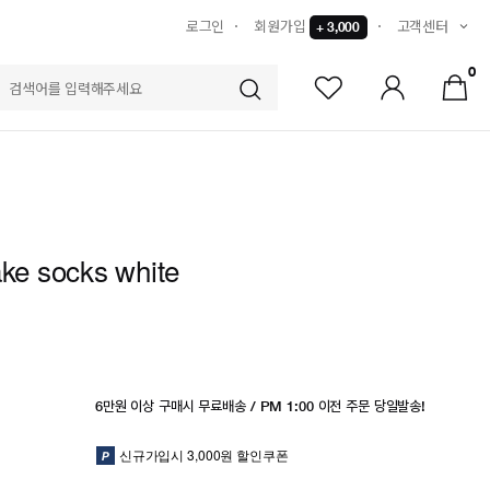
로그인
회원가입
고객센터
+ 3,000
0
S
ake socks white
6만원 이상 구매시 무료배송 / PM 1:00 이전 주문 당일발송!
신규가입시 3,000원 할인쿠폰