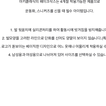
아키클래식의 페이크삭스는 4계절 착용가능한 제품으로
운동화, 스니커즈를 신을 때 필수 아이템입니다.
1. 발 뒷꿈치에 실리콘처리를 하여 활동시에 벗겨짐을 방지해줍니
2. 발모양을 고려한 라인으로 단화를 신어도 양말이 보이지 않습니다.(
3. 로고가 돋보이는 베이직한 디자인으로 어느 옷에나 어울리게 착용하실 수
4. 남성용과 여성용으로 나뉘어져 있어 사이즈를 선택하실 수 있습니