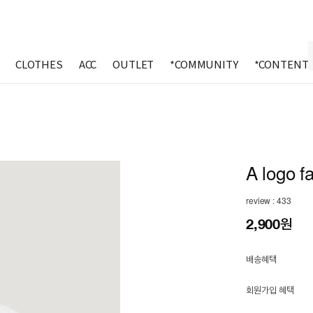
CLOTHES
ACC
OUTLET
*COMMUNITY
*CONTENT
A logo f
review : 433
2,900원
배송혜택
회원가입 혜택