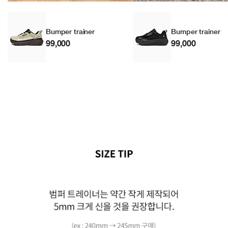
Bumper trainer
Bumper trainer
99,000
99,000