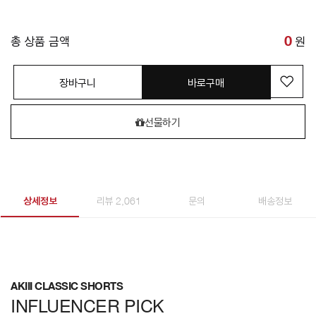
총 상품 금액
0
원
장바구니
바로구매
선물하기
상세정보
리뷰 2,061
문의
배송정보
AKIII CLASSIC SHORTS
INFLUENCER PICK