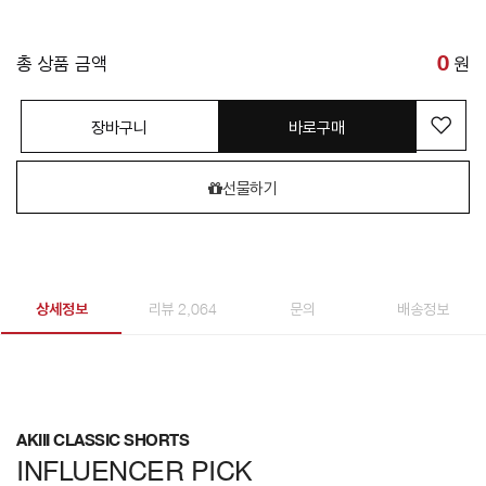
총 상품 금액
0
원
장바구니
바로구매
선물하기
상세정보
리뷰 2,064
문의
배송정보
AKIII CLASSIC SHORTS
INFLUENCER PICK