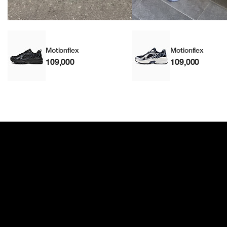
Motionflex
Motionflex
109,000
109,000