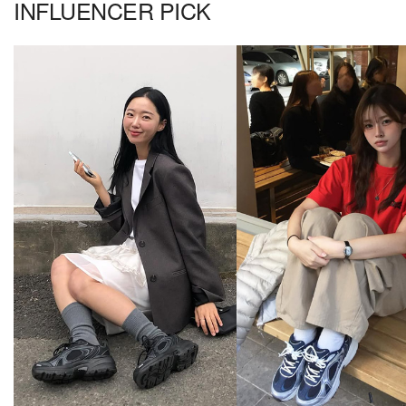
INFLUENCER PICK