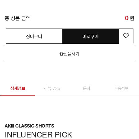
총 상품 금액
0
원
장바구니
바로구매
선물하기
상세정보
리뷰 735
문의
배송정보
AKIII CLASSIC SHORTS
INFLUENCER PICK