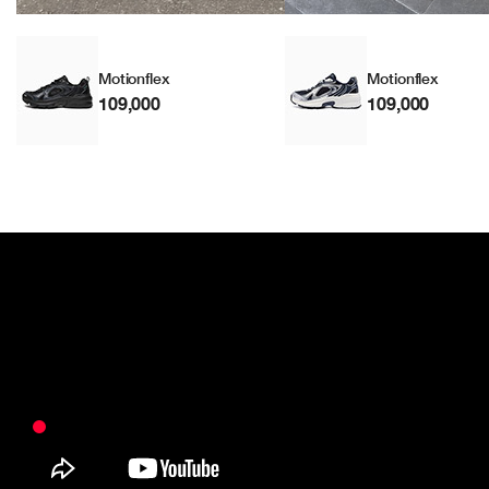
Motionflex
Motionflex
109,000
109,000