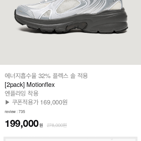
에너지흡수율 32% 플렉스 솔 적용
[2pack] Motionflex
엔플라잉 착용
▶ 쿠폰적용가 169,000원
review : 735
199,000
원
278,000원