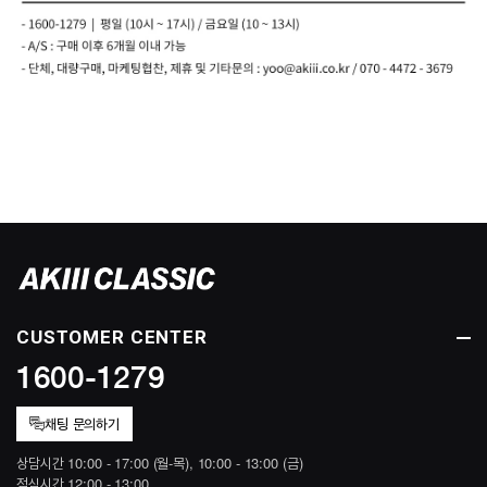
CUSTOMER CENTER
1600-1279
채팅 문의하기
상담시간 10:00 - 17:00 (월-목), 10:00 - 13:00 (금)
점심시간 12:00 - 13:00