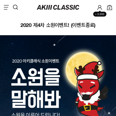
0
+ 3,000
2020 제4차 소원이벤트! (이벤트종료)