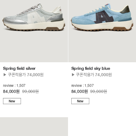
Spring field silver
Spring field sky blue
▶ 쿠폰적용가 74,000원
▶ 쿠폰적용가 74,000원
review : 1,507
review : 1,507
84,000
99,000원
84,000
99,000원
원
원