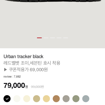
Urban tracker black
레드벨벳 조이,세븐틴 호시 착용
▶ 쿠폰적용가 69,000원
review : 7,882
79,000
원
99,000원