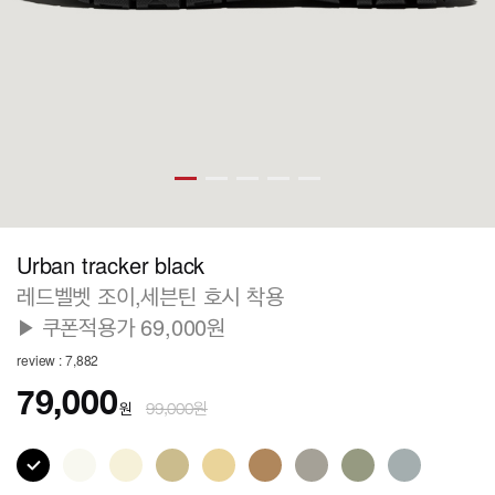
Urban tracker black
레드벨벳 조이,세븐틴 호시 착용
▶ 쿠폰적용가 69,000원
review : 7,882
79,000
원
99,000원