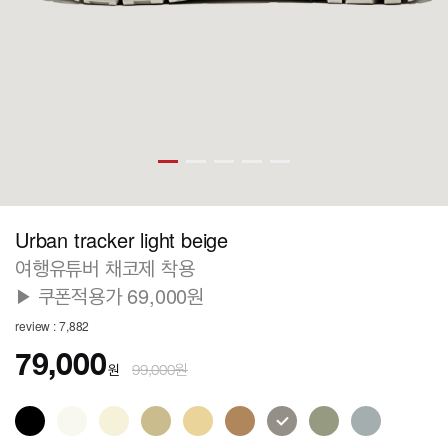
Urban tracker light beige
여행유튜버 채코제 착용
▶ 쿠폰적용가 69,000원
review : 7,882
79,000
원
99,000원