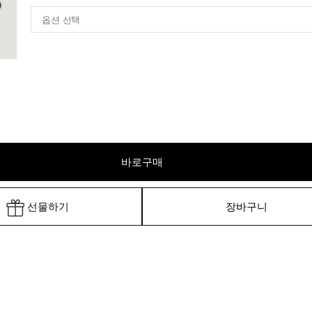
바로구매
선물하기
장바구니