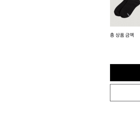
총 상품 금액