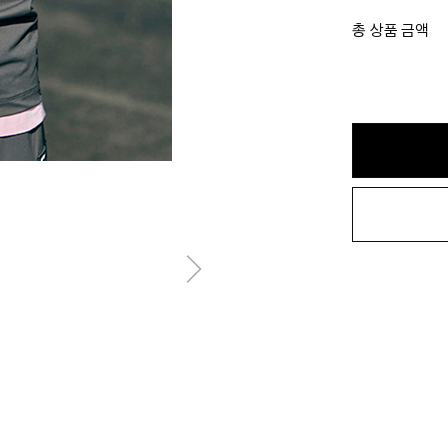
총 상품 금액