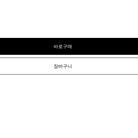
바로구매
장바구니