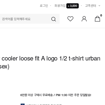
로그인
회원가입
고객센터
+ 3,000
0
S
r cooler loose fit A logo 1/2 t-shirt urban
sex)
6만원 이상 구매시 무료배송 / PM 1:00 이전 주문 당일발송!