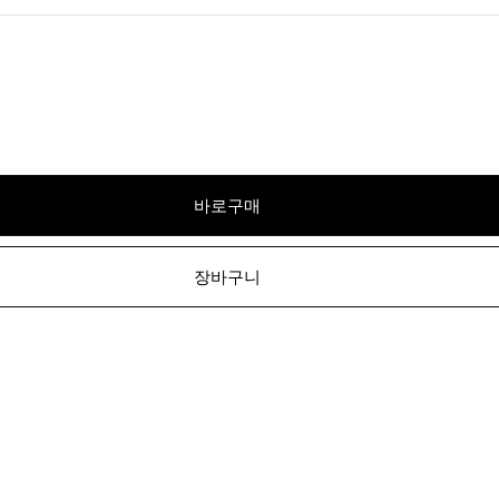
바로구매
장바구니