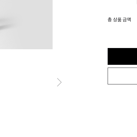
총 상품 금액