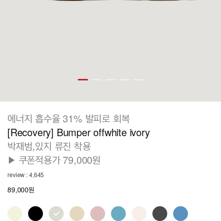
에너지 흡수율 31% 발피로 회복
[Recovery] Bumper offwhite ivory
박재범,있지 류진 착용
▶ 쿠폰적용가 79,000원
review : 4,645
89,000원