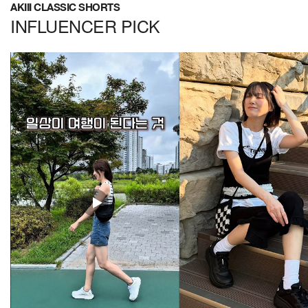
AKIII CLASSIC SHORTS
INFLUENCER PICK