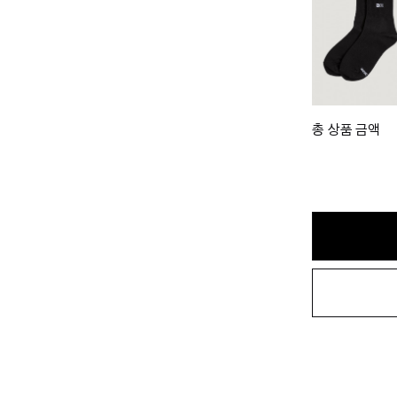
총 상품 금액