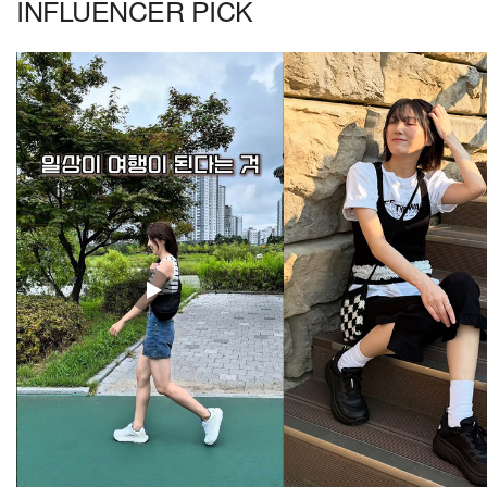
INFLUENCER PICK