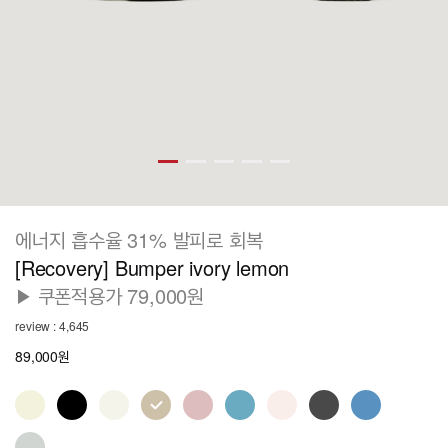
에너지 흡수율 31% 발피로 회복
[Recovery] Bumper ivory lemon
▶ 쿠폰적용가 79,000원
review : 4,645
89,000원