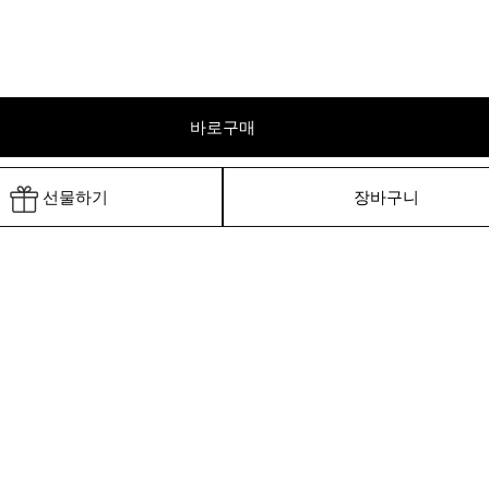
바로구매
선물하기
장바구니