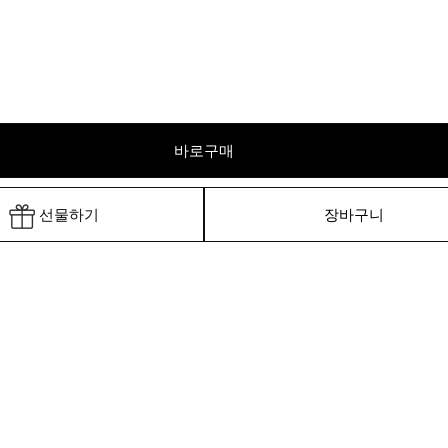
바로구매
선물하기
장바구니