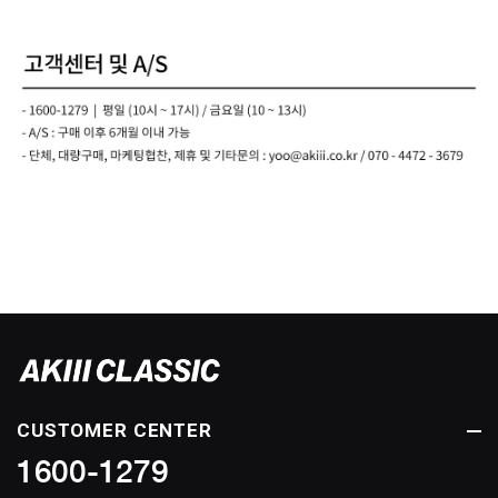
CUSTOMER CENTER
1600-1279