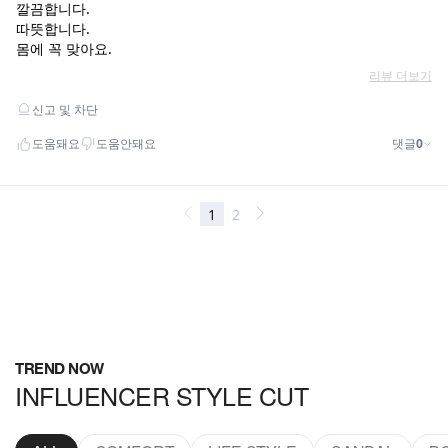
TREND NOW
INFLUENCER STYLE CUT