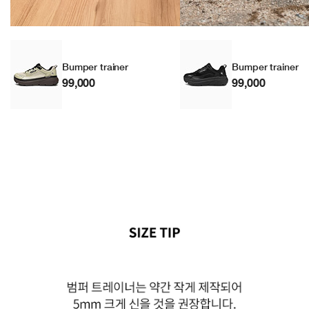
Bumper trainer
Bumper trainer
99,000
99,000