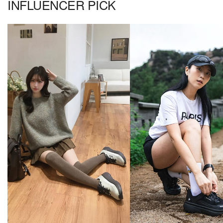
INFLUENCER PICK