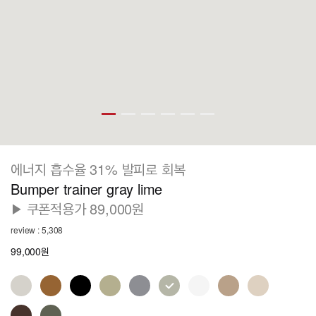
에너지 흡수율 31% 발피로 회복
Bumper trainer gray lime
▶ 쿠폰적용가 89,000원
review : 5,308
99,000원