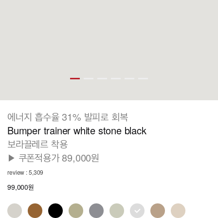
에너지 흡수율 31% 발피로 회복
Bumper trainer white stone black
보라끌레르 착용
▶ 쿠폰적용가 89,000원
review : 5,309
99,000원