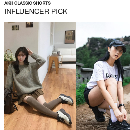
AKIII CLASSIC SHORTS
INFLUENCER PICK