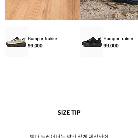
Bumper trainer
Bumper trainer
99,000
99,000