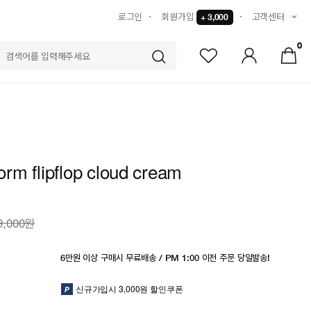
로그인
회원가입
고객센터
+ 3,000
0
S
form flipflop cloud cream
9,000원
6만원 이상 구매시 무료배송 / PM 1:00 이전 주문 당일발송!
신규가입시 3,000원 할인쿠폰