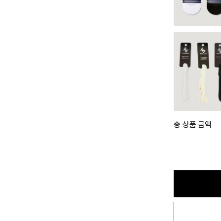
총 상품 금액