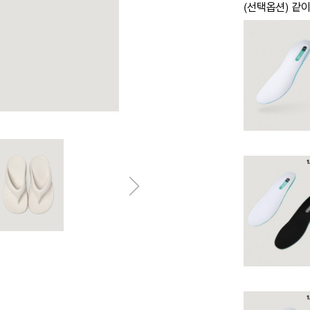
(선택옵션) 같