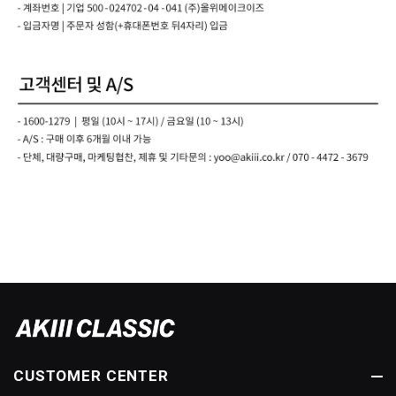
CUSTOMER CENTER