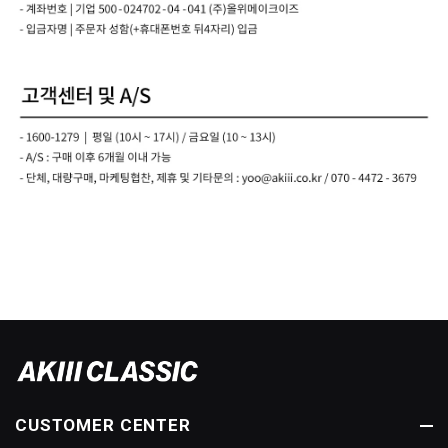
CUSTOMER CENTER