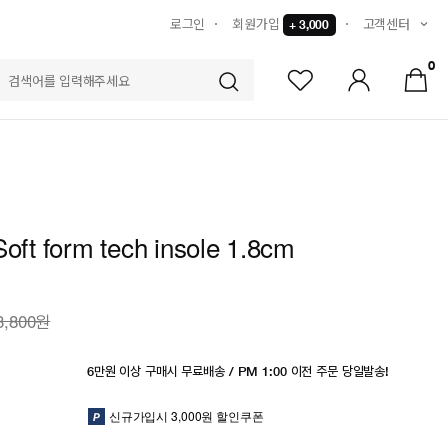
로그인
회원가입
고객센터
+ 3,000
0
S
Soft form tech insole 1.8cm
3,800원
6만원 이상 구매시 무료배송 / PM 1:00 이전 주문 당일발송!
신규가입시 3,000원 할인쿠폰