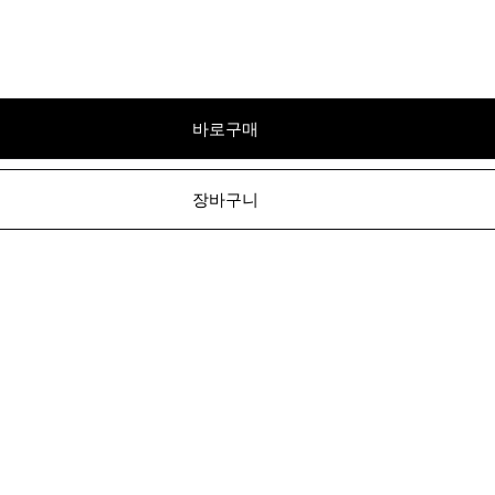
바로구매
장바구니