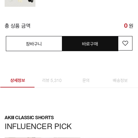
총 상품 금액
0
원
장바구니
바로구매
상세정보
리뷰 5,310
문의
배송정보
AKIII CLASSIC SHORTS
INFLUENCER PICK