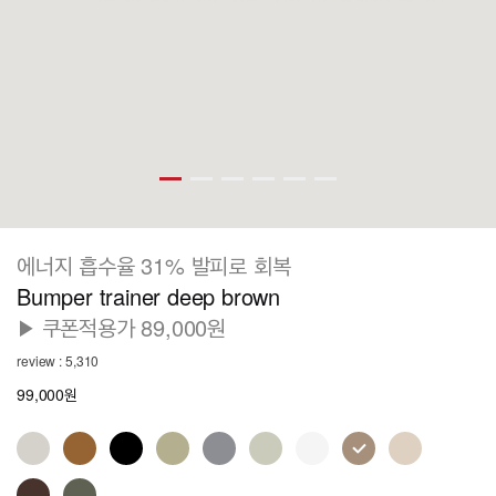
에너지 흡수율 31% 발피로 회복
Bumper trainer deep brown
▶ 쿠폰적용가 89,000원
review : 5,310
99,000원