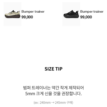
Bumper trainer
Bumper trainer
99,000
99,000