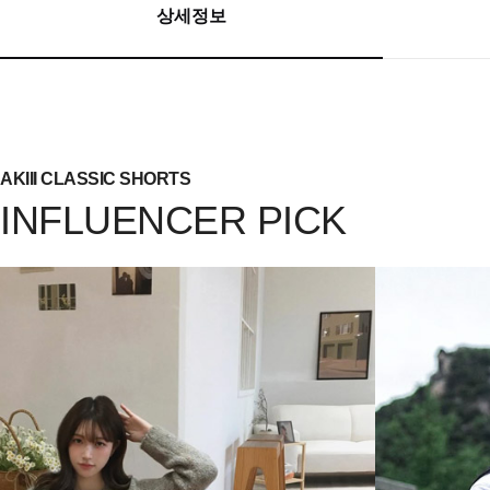
상세정보
AKIII CLASSIC SHORTS
INFLUENCER PICK