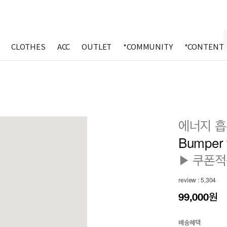
CLOTHES
ACC
OUTLET
*COMMUNITY
*CONTENT
에너지 흡
Bumper t
▶ 쿠폰적
review : 5,304
99,000원
배송혜택