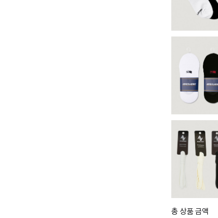
총 상품 금액