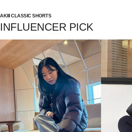
AKIII CLASSIC SHORTS
INFLUENCER PICK