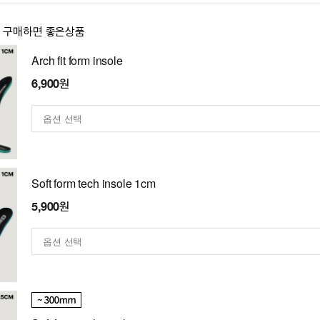
이 구매하면 좋은상품
Arch fit form insole
6,900원
Soft form tech insole 1cm
5,900원