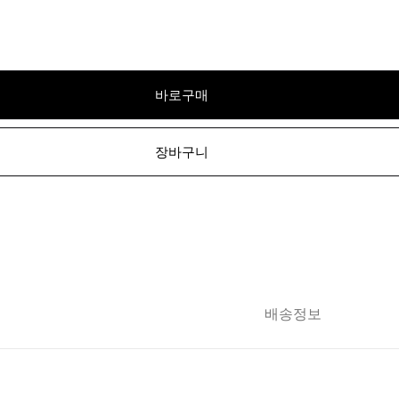
바로구매
장바구니
배송정보