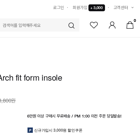
로그인
회원가입
고객센터
+ 3,000
0
S
rch fit form insole
3,800원
6만원 이상 구매시 무료배송 / PM 1:00 이전 주문 당일발송!
신규가입시 3,000원 할인쿠폰