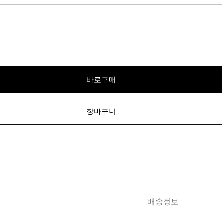
바로구매
장바구니
배송정보