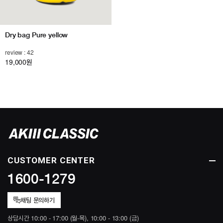
Dry bag Pure yellow
review : 42
19,000
원
CUSTOMER CENTER
1600-1279
채팅 문의하기
상담시간 10:00 - 17:00 (월-목), 10:00 - 13:00 (금)