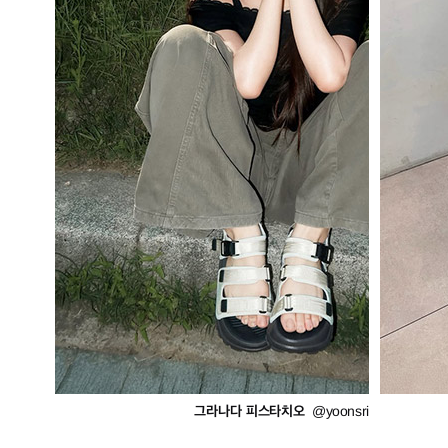
그라나다 피스타치오
@yoonsri