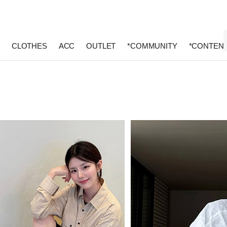
CLOTHES
ACC
OUTLET
*COMMUNITY
*CONTEN