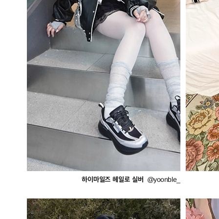
하이마일즈 헤일로 실버
@yoonble_