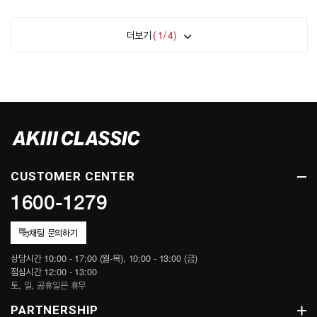
더보기
(
1
/
4
)
CUSTOMER CENTER
1600-1279
채팅 문의하기
상담시간 10:00 - 17:00 (월-목), 10:00 - 13:00 (금)
점심시간 12:00 - 13:00
토, 일, 공휴일은 휴무
PARTNERSHIP