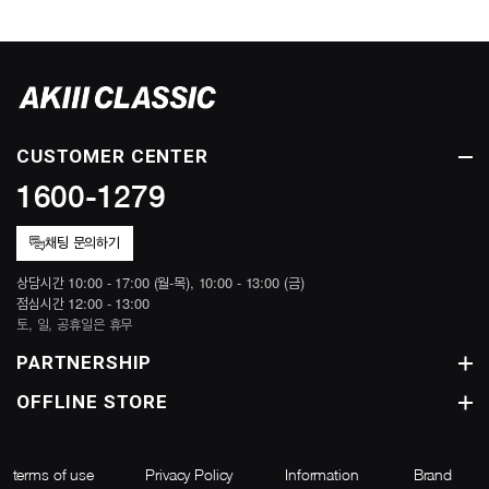
CUSTOMER CENTER
1600-1279
채팅 문의하기
상담시간 10:00 - 17:00 (월-목), 10:00 - 13:00 (금)
점심시간 12:00 - 13:00
토, 일, 공휴일은 휴무
PARTNERSHIP
OFFLINE STORE
terms of use
Privacy Policy
Information
Brand