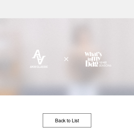
Back to List