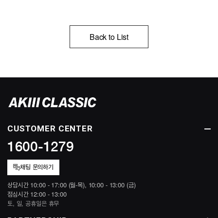
Back to List
CUSTOMER CENTER
1600-1279
채팅 문의하기
상담시간 10:00 - 17:00 (월-목), 10:00 - 13:00 (금)
점심시간 12:00 - 13:00
토, 일, 공휴일은 휴무