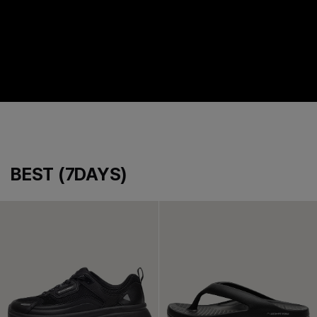
BEST (7DAYS)