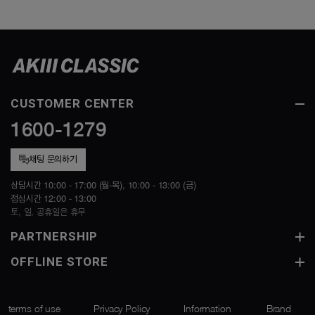
CUSTOMER CENTER
1600-1279
채팅 문의하기
상담시간 10:00 - 17:00 (월-목), 10:00 - 13:00 (금)
점심시간 12:00 - 13:00
토, 일, 공휴일은 휴무
PARTNERSHIP
OFFLINE STORE
terms of use
Privacy Policy
Information
Brand