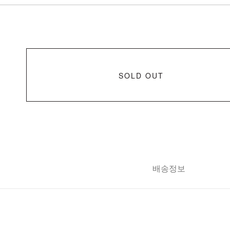
SOLD OUT
배송정보