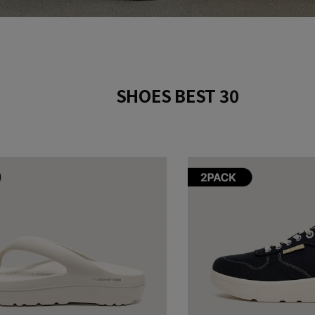
SHOES BEST 30