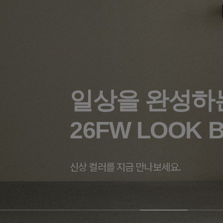
일상을 완성하
26FW LOOK 
신상 컬러를 지금 만나보세요.