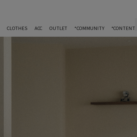
CLOTHES
ACC
OUTLET
*COMMUNITY
*CONTENT