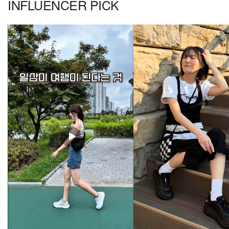
INFLUENCER PICK