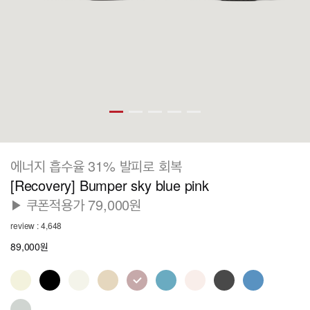
에너지 흡수율 31% 발피로 회복
[Recovery] Bumper sky blue pink
▶ 쿠폰적용가 79,000원
review : 4,648
89,000원