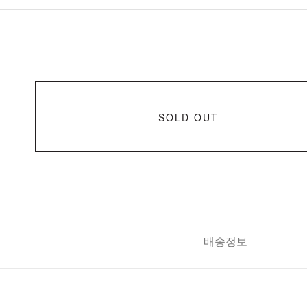
SOLD OUT
배송정보