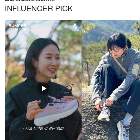
INFLUENCER PICK