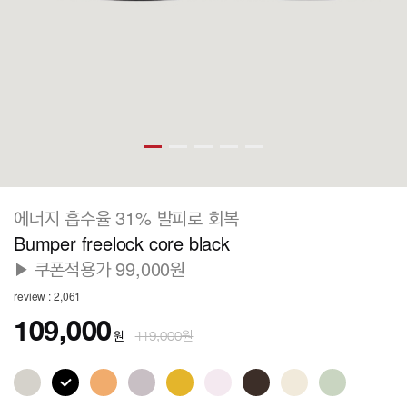
에너지 흡수율 31% 발피로 회복
Bumper freelock core black
▶ 쿠폰적용가 99,000원
review : 2,061
109,000
원
119,000원