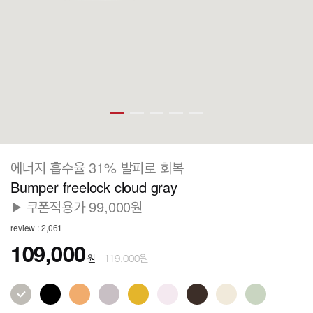
에너지 흡수율 31% 발피로 회복
Bumper freelock cloud gray
▶ 쿠폰적용가 99,000원
review : 2,061
109,000
원
119,000원