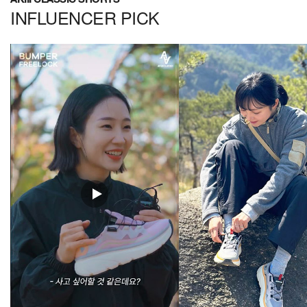
INFLUENCER PICK